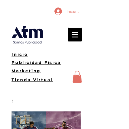
Iniciar sesión
Inicio
Publicidad Fisica
Marketing
Tienda Virtual