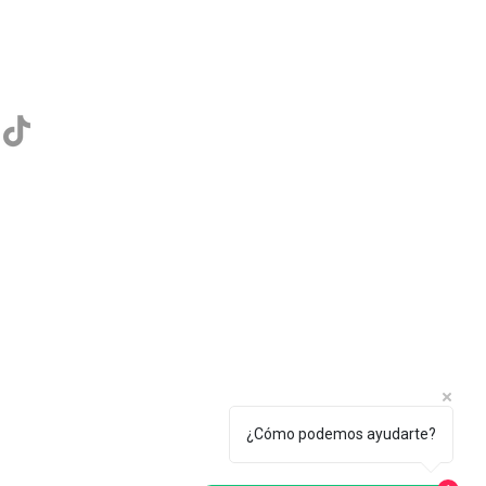
¿Cómo podemos ayudarte?