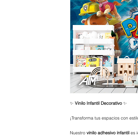
✨
Vinilo Infantil Decorativo
✨
¡Transforma tus espacios con estil
Nuestro
vinilo adhesivo infantil
es i