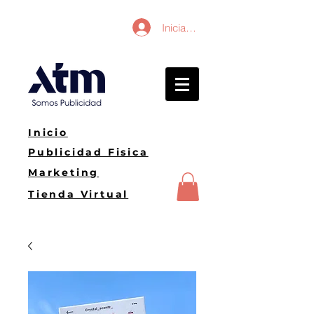
Iniciar sesión
Inicio
Publicidad Fisica
Marketing
Tienda Virtual