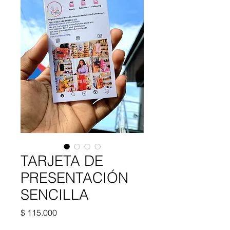
TARJETA DE
PRESENTACIÓN
SENCILLA
Precio
$ 115.000