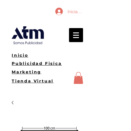
Iniciar sesión
Inicio
Publicidad Fisica
Marketing
Tienda Virtual