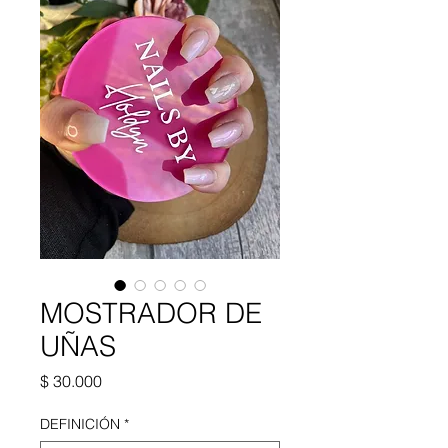
MOSTRADOR DE
UÑAS
Precio
$ 30.000
DEFINICIÓN
*