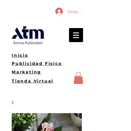
Iniciar sesión
Inicio
Publicidad Fisica
Marketing
Tienda Virtual