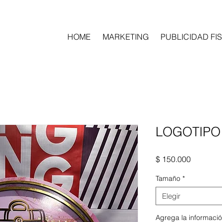
HOME
MARKETING
PUBLICIDAD FIS
LOGOTIPO
Precio
$ 150.000
Tamaño
*
Elegir
Agrega la informació