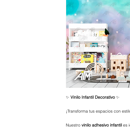
✨
Vinilo Infantil Decorativo
✨
¡Transforma tus espacios con estil
Nuestro
vinilo adhesivo infantil
es i