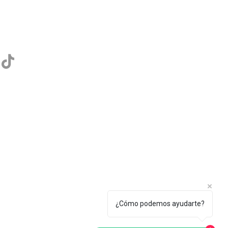
¿Cómo podemos ayudarte?