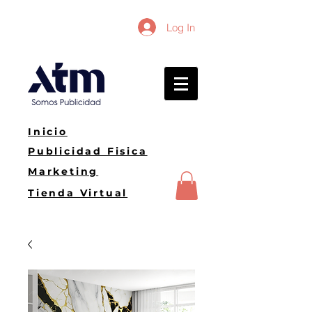
Log In
Inicio
Publicidad Fisica
Marketing
Tienda Virtual