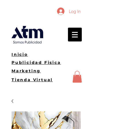
Log In
Inicio
Publicidad Fisica
Marketing
Tienda Virtual